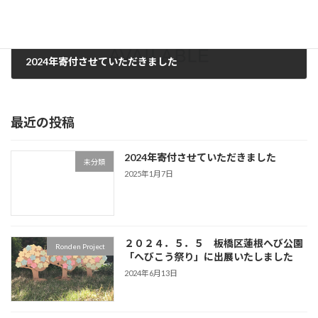
2024年寄付させていただきました
2025年1月7日
最近の投稿
2024年寄付させていただきました
未分類
2025年1月7日
２０２４．５．５ 板橋区蓮根へび公園
Ronden Project
「へびこう祭り」に出展いたしました
2024年6月13日