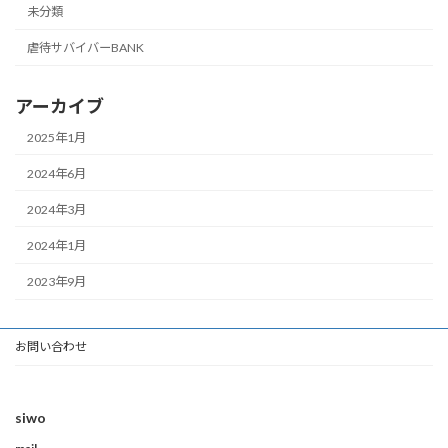
未分類
虐待サバイバーBANK
アーカイブ
2025年1月
2024年6月
2024年3月
2024年1月
2023年9月
お問い合わせ
siwo